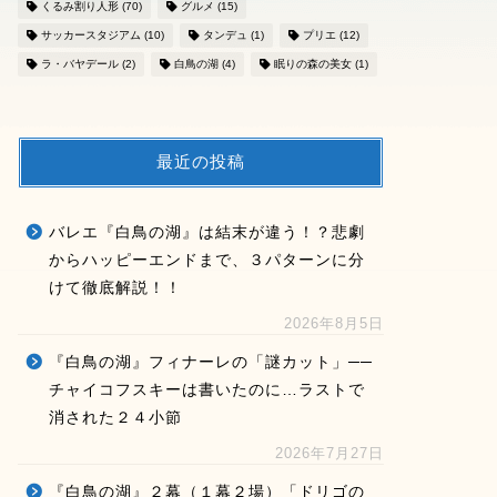
くるみ割り人形
(70)
グルメ
(15)
サッカースタジアム
(10)
タンデュ
(1)
プリエ
(12)
ラ・バヤデール
(2)
白鳥の湖
(4)
眠りの森の美女
(1)
最近の投稿
バレエ『白鳥の湖』は結末が違う！？悲劇
からハッピーエンドまで、３パターンに分
けて徹底解説！！
2026年8月5日
『白鳥の湖』フィナーレの「謎カット」──
チャイコフスキーは書いたのに…ラストで
消された２４小節
2026年7月27日
『白鳥の湖』２幕（１幕２場）「ドリゴの