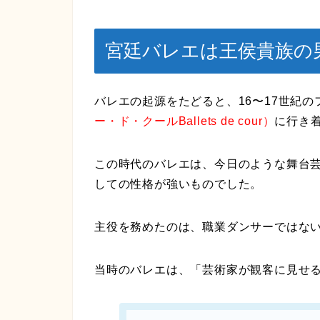
宮廷バレエは王侯貴族の
バレエの起源をたどると、16〜17世紀
ー・ド・クールBallets de cour）
に行き
この時代のバレエは、今日のような舞台
しての性格が強いものでした。
主役を務めたのは、職業ダンサーではな
当時のバレエは、「芸術家が観客に見せ