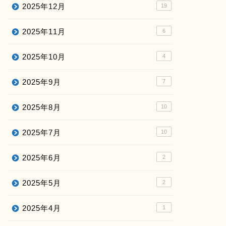
2025年12月
19
2025年11月
6
2025年10月
4
2025年9月
7
2025年8月
10
2025年7月
10
2025年6月
2
2025年5月
2
2025年4月
1