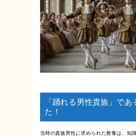
「踊れる男性貴族」であ
た！
当時の貴族男性に求められた教養は、知