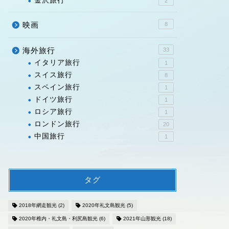
金沢旅行
2
映画
8
海外旅行
33
イタリア旅行
1
スイス旅行
8
スペイン旅行
1
ドイツ旅行
1
ロシア旅行
1
ロンドン旅行
20
中国旅行
1
タグ
2018年網走観光
(2)
2020年礼文島観光
(5)
2020年稚内・礼文島・利尻島観光
(6)
2021年山形観光
(18)