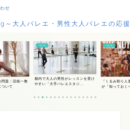
わせ
Blog～大人バレエ・男性大人バレエの応
バレエ
バレエ
都内で大人の男性がレッスンを受け
の問題：旧統一教
『くるみ割り人
やすい「大手バレエスタジ...
について
が「知っておくべ