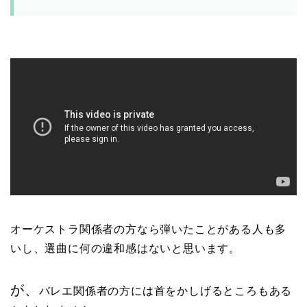
オーケストラ関係者の方なら弾いたことがある人も多
いし、選曲に何の違和感はないと思います。
が、
バレエ関係者の方には首をかしげるところもある