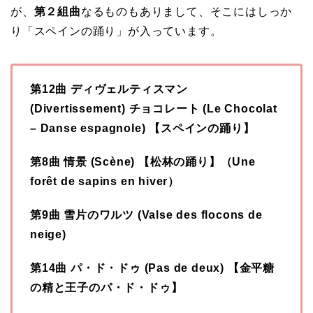
が、
第２組曲
なるものもありまして、そこにはしっか
り「スペインの踊り」が入っています。
第12曲 ディヴェルティスマン
(Divertissement) チョコレート (Le Chocolat
–
Danse espagnole) 【スペインの踊り】
第8曲 情景 (Scène) 【松林の踊り】（Une
forêt de sapins en hiver）
第9曲 雪片のワルツ (Valse des flocons de
neige)
第14曲 パ・ド・ドゥ (Pas de deux) 【金平糖
の精と王子のパ・ド・ドゥ】