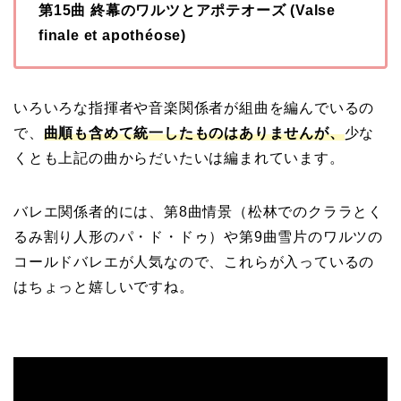
第15曲 終幕のワルツとアポテオーズ (Valse
finale et apothéose)
いろいろな指揮者や音楽関係者が組曲を編んでいるの
で、
曲順も含めて統一したものはありませんが、
少な
くとも上記の曲からだいたいは編まれています。
バレエ関係者的には、第8曲情景（松林でのクララとく
るみ割り人形のパ・ド・ドゥ）や第9曲雪片のワルツの
コールドバレエが人気なので、これらが入っているの
はちょっと嬉しいですね。