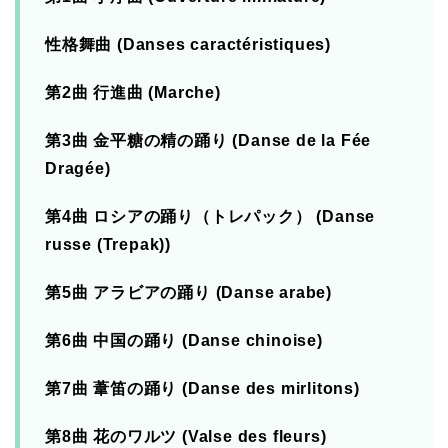
性格舞曲 (Danses caractéristiques)
第2曲 行進曲 (Marche)
第3曲 金平糖の精の踊り (Danse de la Fée
Dragée)
第4曲 ロシアの踊り（トレパック） (Danse
russe (Trepak))
第5曲 アラビアの踊り (Danse arabe)
第6曲 中国の踊り (Danse chinoise)
第7曲 葦笛の踊り (Danse des mirlitons)
第8曲 花のワルツ (Valse des fleurs)