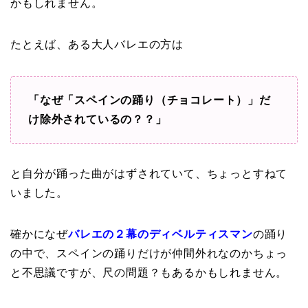
かもしれません。
たとえば、ある大人バレエの方は
「なぜ「スペインの踊り（チョコレート）」だ
け除外されているの？？」
と自分が踊った曲がはずされていて、ちょっとすねて
いました。
確かになぜ
バレエの２幕のディベルティスマン
の踊り
の中で、スペインの踊りだけが仲間外れなのかちょっ
と不思議ですが、尺の問題？もあるかもしれません。