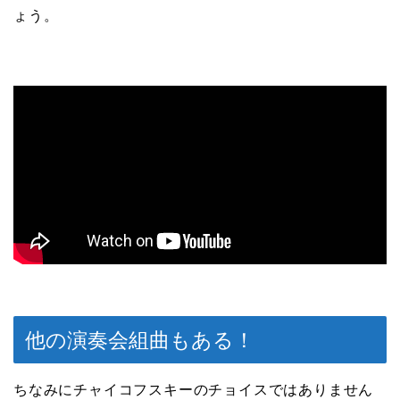
ょう。
他の演奏会組曲もある！
ちなみにチャイコフスキーのチョイスではありません