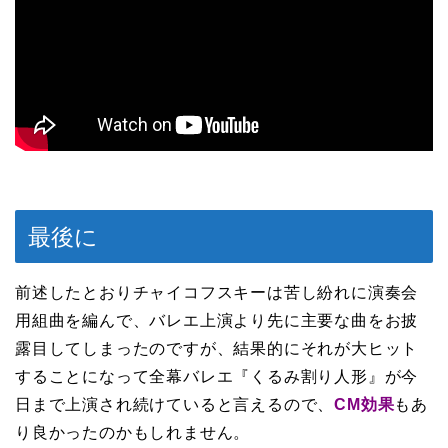
最後に
前述したとおりチャイコフスキーは苦し紛れに演奏会
用組曲を編んで、バレエ上演より先に主要な曲をお披
露目してしまったのですが、結果的にそれが大ヒット
することになって全幕バレエ『くるみ割り人形』が今
日まで上演され続けていると言えるので、
CM効果
もあ
り良かったのかもしれません。