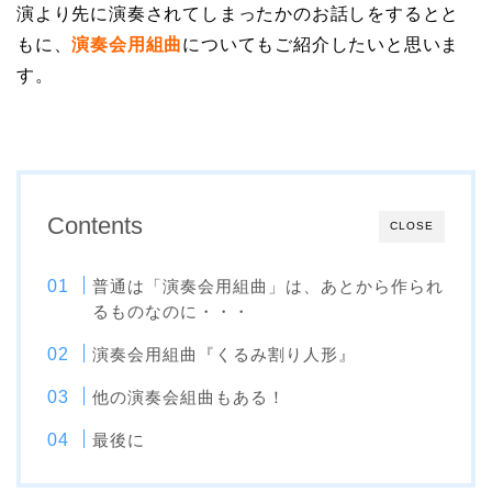
演より先に演奏されてしまったかのお話しをするとと
もに、
演奏会用組曲
についてもご紹介したいと思いま
す。
Contents
CLOSE
普通は「演奏会用組曲」は、あとから作られ
るものなのに・・・
演奏会用組曲『くるみ割り人形』
他の演奏会組曲もある！
最後に