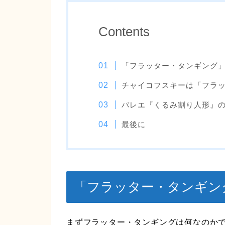
Contents
「フラッター・タンギング
チャイコフスキーは「フラ
バレエ『くるみ割り人形』
最後に
「フラッター・タンギン
まずフラッター・タンギングは何なのか