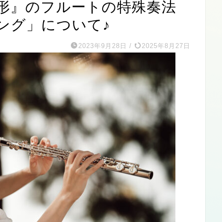
形』のフルートの特殊奏法
ング」について♪
2023年9月28日
/
2025年8月27日