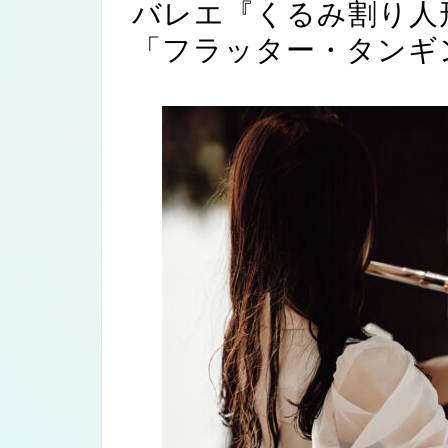
バレエ『くるみ割り人
「フラッター・タンギ