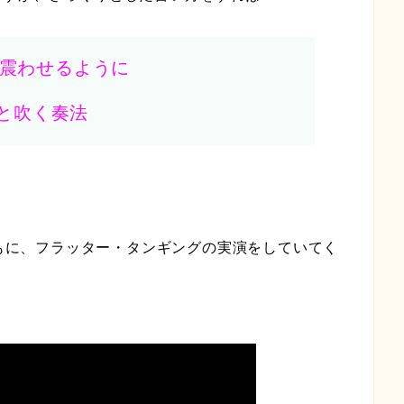
震わせるように
）」と吹く奏法
ともに、フラッター・タンギングの実演をしていてく