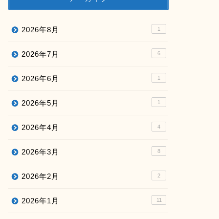
2026年8月
1
2026年7月
6
2026年6月
1
2026年5月
1
2026年4月
4
2026年3月
8
2026年2月
2
2026年1月
11