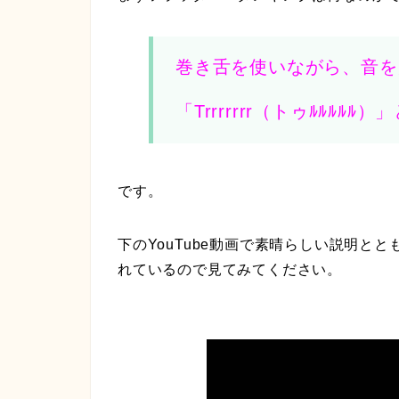
巻き舌を使いながら、音を
「Trrrrrrr（トゥﾙﾙﾙﾙﾙ
です。
下のYouTube動画で素晴らしい説明と
れているので見てみてください。