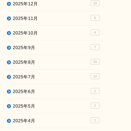
2025年12月
19
2025年11月
6
2025年10月
4
2025年9月
7
2025年8月
10
2025年7月
10
2025年6月
2
2025年5月
2
2025年4月
1