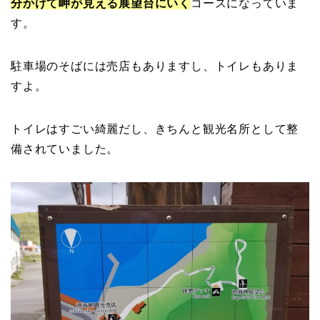
分かけて岬が見える展望台にいく
コースになっていま
す。
駐車場のそばには売店もありますし、トイレもありま
すよ。
トイレはすごい綺麗だし、きちんと観光名所として整
備されていました。