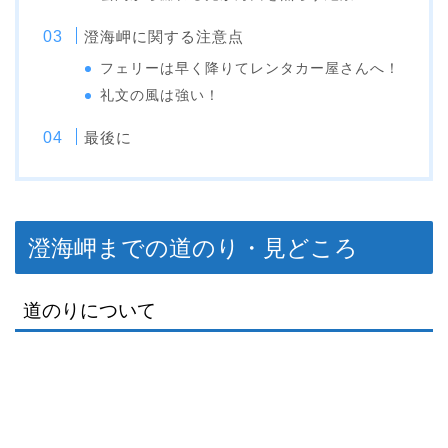
澄海岬に関する注意点
フェリーは早く降りてレンタカー屋さんへ！
礼文の風は強い！
最後に
澄海岬までの道のり・見どころ
道のりについて