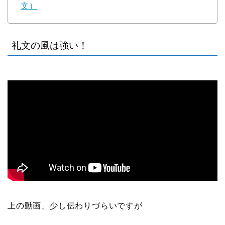
文）
礼文の風は強い！
上の動画、少し伝わりづらいですが