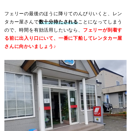
フェリーの最後のほうに降りてのんびりいくと、レン
タカー屋さんで
数十分待たされる
ことになってしまう
ので、時間を有効活用したいなら、
フェリーが到着す
る前に出入り口にいて、一番に下船してレンタカー屋
さんに向かいましょう♪