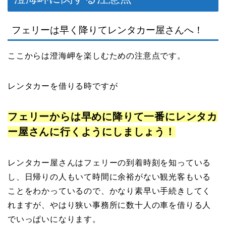
フェリーは早く降りてレンタカー屋さんへ！
ここからは澄海岬を楽しむための注意点です。
レンタカーを借りる時ですが
フェリーからは早めに降りて一番にレンタカ
ー屋さんに行くようにしましょう！
レンタカー屋さんはフェリーの到着時刻を知っている
し、日帰りの人もいて時間に余裕がない観光客もいる
ことをわかっているので、かなり素早い手続きしてく
れますが、やはり狭い事務所に数十人の車を借りる人
でいっぱいになります。