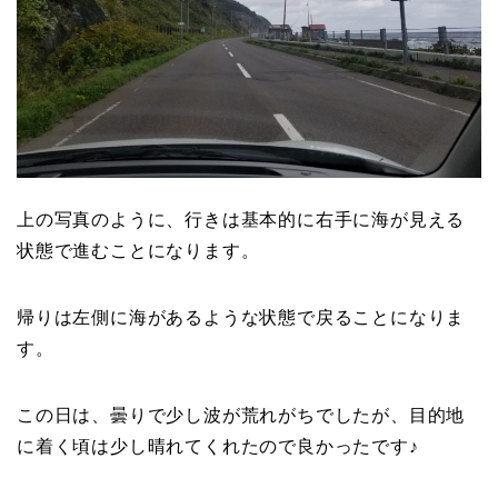
上の写真のように、行きは基本的に右手に海が見える
状態で進むことになります。
帰りは左側に海があるような状態で戻ることになりま
す。
この日は、曇りで少し波が荒れがちでしたが、目的地
に着く頃は少し晴れてくれたので良かったです♪