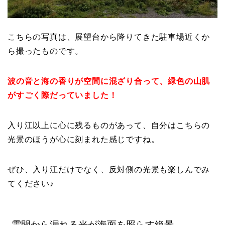
こちらの写真は、展望台から降りてきた駐車場近くか
ら撮ったものです。
波の音と海の香りが空間に混ざり合って、緑色の山肌
がすごく際だっていました！
入り江以上に心に残るものがあって、自分はこちらの
光景のほうが心に刻まれた感じですね。
ぜひ、入り江だけでなく、反対側の光景も楽しんでみ
てください♪
雲間から漏れる光が海面を照らす絶景