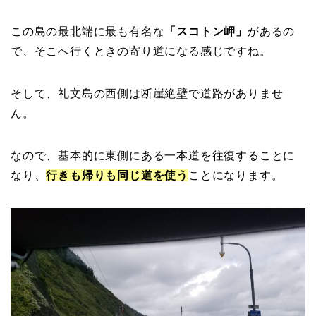
この島の最北端に最も有名な
「スコトン岬」
があるの
で、そこへ行くときの寄り道になる感じですね。
そして、礼文島の西側は断崖絶壁で道路がありませ
ん。
なので、基本的に東側にある一本道を往復することに
なり、
行きも帰りも同じ道を使う
ことになります。