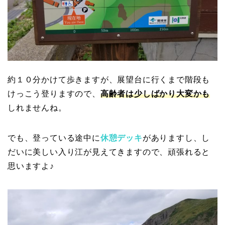
約１０分かけて歩きますが、展望台に行くまで階段も
けっこう登りますので、
高齢者は少しばかり大変かも
しれませんね。
でも、登っている途中に
休憩デッキ
がありますし、し
だいに美しい入り江が見えてきますので、頑張れると
思いますよ♪