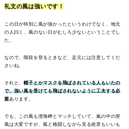
礼文の風は強い
です！
この日が特別に風が強かったというわけでなく、地元
の人曰く、風のない日がむしろ少ないということでし
た。
なので、階段を登るときなど、足元には注意してくだ
さいね。
それと、
帽子とかマスクを飛ばされている人もいたの
で、強い風を受けても飛ばされないように工夫する必
要
あります。
でも、この風も澄海岬とマッチしていて、嵐の中の突
風は大変ですが、風と格闘しながら見る絶景もいいも