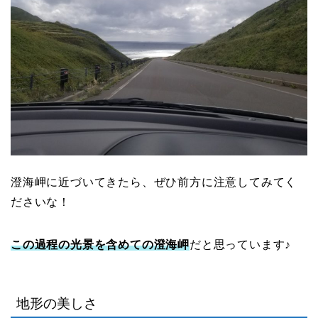
澄海岬に近づいてきたら、ぜひ前方に注意してみてく
ださいな！
この過程の光景を含めての澄海岬
だと思っています♪
地形の美しさ