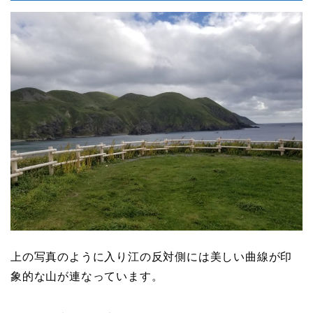
上の写真のように入り江の反対側には美しい曲線が印
象的な山が連なっています。