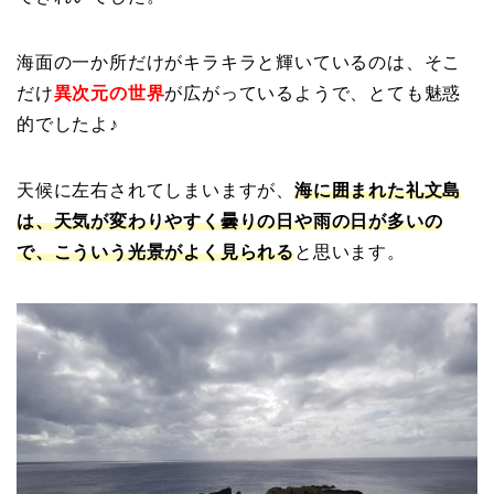
海面の一か所だけがキラキラと輝いているのは、そこ
だけ
異次元の世界
が広がっているようで、とても魅惑
的でしたよ♪
天候に左右されてしまいますが、
海に囲まれた礼文島
は、天気が変わりやすく曇りの日や雨の日が多いの
で、こういう光景がよく見られる
と思います。