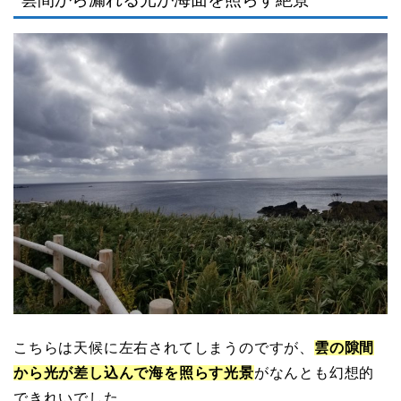
こちらは天候に左右されてしまうのですが、
雲の隙間
から光が差し込んで海を照らす光景
がなんとも幻想的
できれいでした。