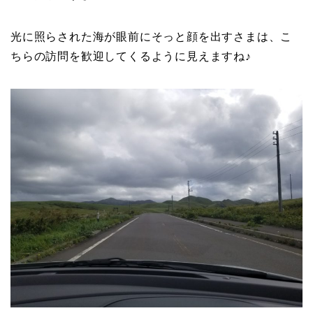
光に照らされた海が眼前にそっと顔を出すさまは、こ
ちらの訪問を歓迎してくるように見えますね♪