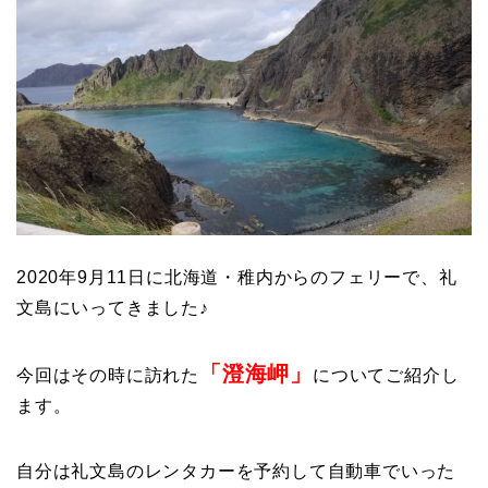
2020年9月11日に北海道・稚内からのフェリーで、礼
文島にいってきました♪
「澄海岬」
今回はその時に訪れた
についてご紹介し
ます。
自分は礼文島のレンタカーを予約して自動車でいった