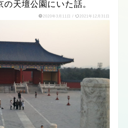
京の天壇公園にいた話。
2020年3月11日
/
2021年12月31日