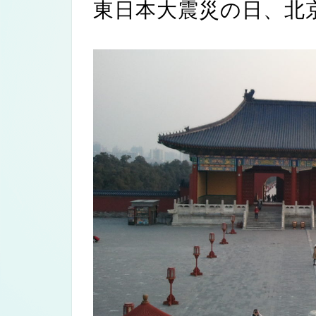
東日本大震災の日、北