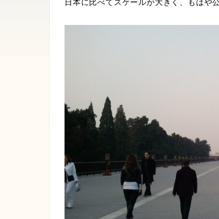
日本に比べてスケールが大きく、もはや