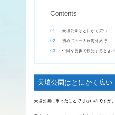
Contents
天壇公園はとにかく広い！
初めての一人旅海外旅行
中国を徒歩で観光するとき
天壇公園はとにかく広い
天壇公園に限ったことではないのですが