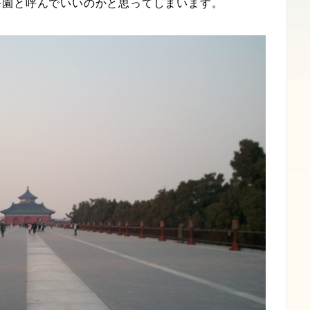
公園と呼んでいいのかと思ってしまいます。