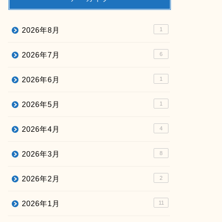
2026年8月
1
2026年7月
6
2026年6月
1
2026年5月
1
2026年4月
4
2026年3月
8
2026年2月
2
2026年1月
11