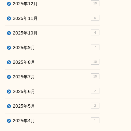
2025年12月
19
2025年11月
6
2025年10月
4
2025年9月
7
2025年8月
10
2025年7月
10
2025年6月
2
2025年5月
2
2025年4月
1