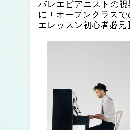
バレエピアニストの視
に！オープンクラスで
エレッスン初心者必見