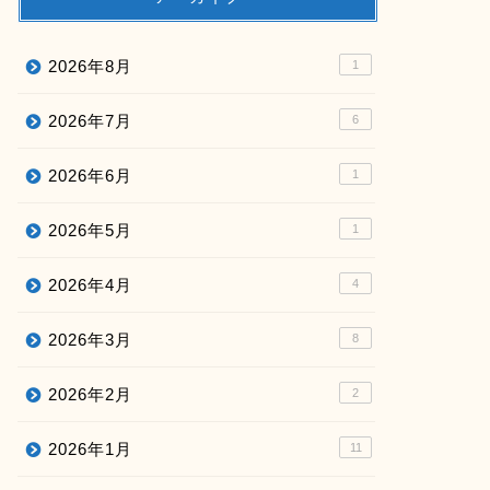
2026年8月
1
2026年7月
6
2026年6月
1
2026年5月
1
2026年4月
4
2026年3月
8
2026年2月
2
2026年1月
11