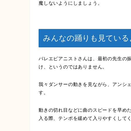
魔しないようにしましょう。
みんなの踊りも見ている
バレエピアニストさんは、最初の先生の
け、というのではありません。
我々ダンサーの動きを見ながら、アンシ
す。
動きの切れ目などに曲のスピードを早め
入る際、テンポを緩めて入りやすくして