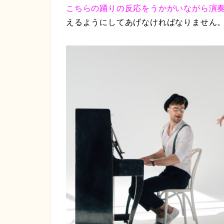
こちらの踊りの反応をうかがいながら演
えるようにしてあげなければなりません