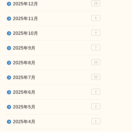
2025年12月
19
2025年11月
6
2025年10月
4
2025年9月
7
2025年8月
10
2025年7月
10
2025年6月
2
2025年5月
2
2025年4月
1