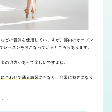
Ｄ
などの音源を使用していますが、都内のオープン
でレッスンをおこなっているところもあります。
音楽の迫力があって楽しいですよね。
音に合わせて踊る練習
にもなり、非常に勉強になり
・・・